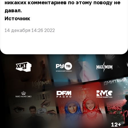
никаких комментариев по этому поводу не
давал.
Источник
14 декабря 14:26 2022
12+