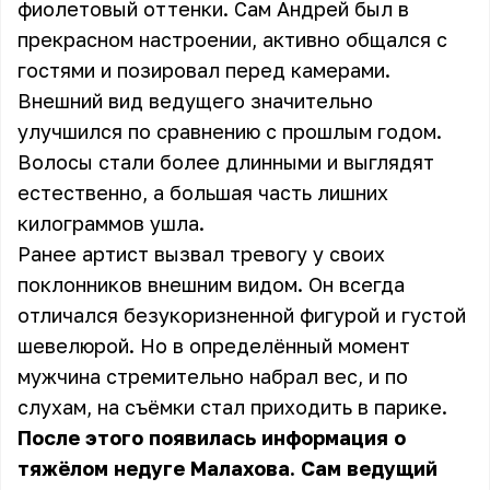
фиолетовый оттенки. Сам Андрей был в
прекрасном настроении, активно общался с
гостями и позировал перед камерами.
Внешний вид ведущего значительно
улучшился по сравнению с прошлым годом.
Волосы стали более длинными и выглядят
естественно, а большая часть лишних
килограммов ушла.
Ранее артист вызвал тревогу у своих
поклонников внешним видом. Он всегда
отличался безукоризненной фигурой и густой
шевелюрой. Но в определённый момент
мужчина стремительно набрал вес, и по
слухам, на съёмки стал приходить в парике.
После этого появилась информация о
тяжёлом недуге Малахова. Сам ведущий