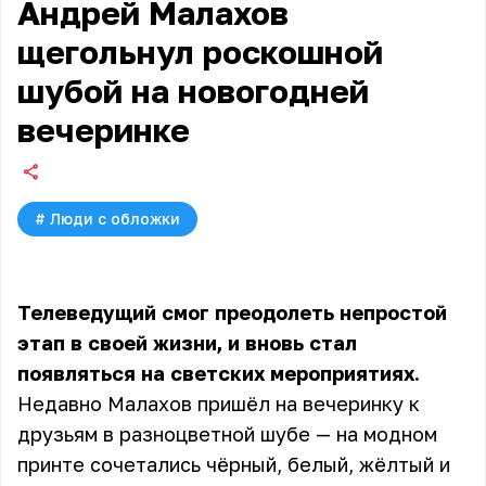
Андрей Малахов
щегольнул роскошной
шубой на новогодней
вечеринке
#
Люди с обложки
Телеведущий смог преодолеть непростой
этап в своей жизни, и вновь стал
появляться на светских мероприятиях.
Недавно Малахов пришёл на вечеринку к
друзьям в разноцветной шубе — на модном
принте сочетались чёрный, белый, жёлтый и