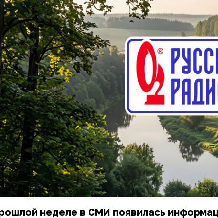
прошлой неделе в СМИ появилась информа