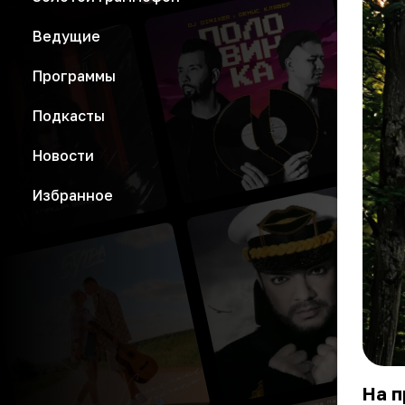
Ведущие
Программы
Подкасты
Новости
Избранное
На 