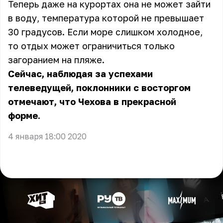
Теперь даже на курортах она не может зайти
в воду, температура которой не превышает
30 градусов. Если море слишком холодное,
то отдых может ограничиться только
загоранием на пляже.
Сейчас, наблюдая за успехами
телеведущей, поклонники с восторгом
отмечают, что Чехова в прекрасной
форме.
4 января 18:00 2020