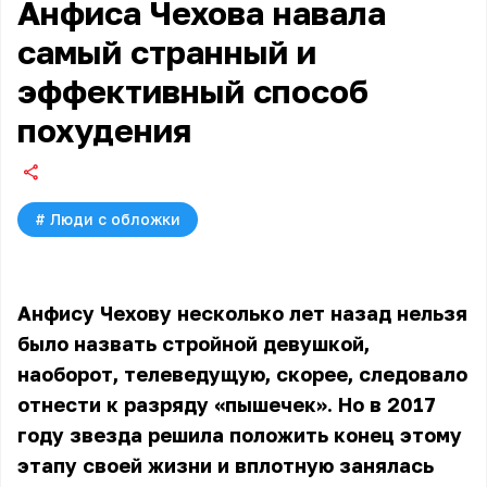
Анфиса Чехова навала
самый странный и
эффективный способ
похудения
#
Люди с обложки
Анфису Чехову несколько лет назад нельзя
было назвать стройной девушкой,
наоборот, телеведущую, скорее, следовало
отнести к разряду «пышечек». Но в 2017
году звезда решила положить конец этому
этапу своей жизни и вплотную занялась