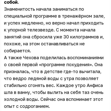
собой.
Знаменитость начала заниматься по
специальной программе в тренажёрном зале,
и успех медленно, но верно начал приходить
к упорной телезвезде. С момента начала
занятий она сбросила уже 30 килограммов и,
похоже, на этом останавливаться не
собирается.
А также Чехова поделилась воспоминаниями
о своей первой «программе похудения». Она
призналась, что в детстве где-то вычитала,
что ведро ледяной воды с утра позволяет
стабильно сгонять вес. Каждое утро Анфиса
шла в ванну, чтобы вылить на себя таз очень
холодной воды. Сейчас она вспоминает этот
опыт с содроганием.