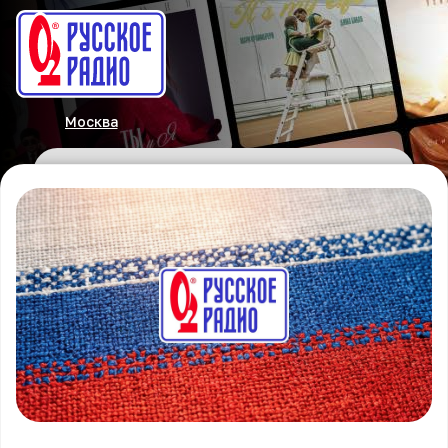
Москва