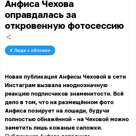
Анфиса Чехова
оправдалась за
откровенную фотосессию
#
Люди с обложки
Новая публикация Анфисы Чеховой в сети
Инстаграм вызвала неоднозначную
реакцию подписчиков знаменитости. Всё
дело в том, что на размещённом фото
Анфиса позирует на лошади, будучи
полностью обнажённой - на Чеховой можно
заметить лишь кожаные сапожки.