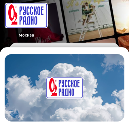
Москва