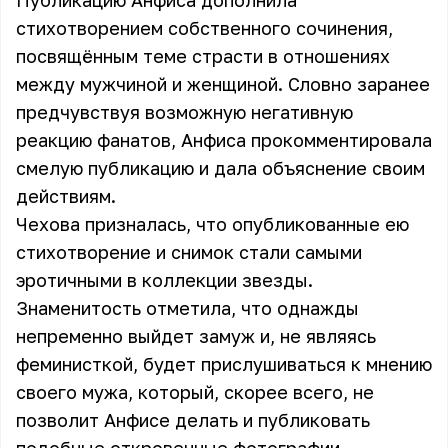
Публикацию Анфиса дополнила
стихотворением собственного сочинения,
посвящённым теме страсти в отношениях
между мужчиной и женщиной. Словно заранее
предчувствуя возможную негативную
реакцию фанатов, Анфиса прокомментировала
смелую публикацию и дала объяснение своим
действиям.
Чехова призналась, что опубликованные ею
стихотворение и снимок стали самыми
эротичными в коллекции звезды.
Знаменитость отметила, что однажды
непременно выйдет замуж и, не являясь
феминисткой, будет прислушиваться к мнению
своего мужа, который, скорее всего, не
позволит Анфисе делать и публиковать