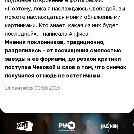
подобные откровенные фотографии.
«Поэтому, пока я наслаждаюсь Свободой, вы
можете наслаждаться моими обнажёнными
картинками. Кто знает, какая из них будет
последней», - написала Анфиса.
Мнения поклонников, традиционно,
разделились - от восхищения смелостью
звезды и её формами, до резкой критики
поступка Чеховой и слов о том, что снимок
получился отнюдь не эстетичным.
14 сентября 00:00 2019