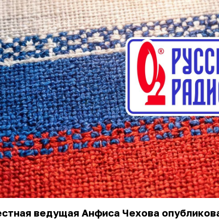
естная ведущая Анфиса Чехова опубликов