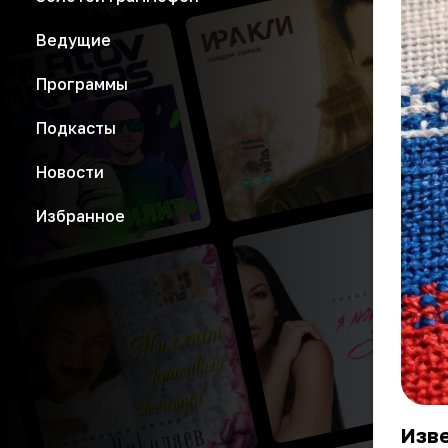
Ведущие
Программы
Подкасты
Новости
Избранное
Изв