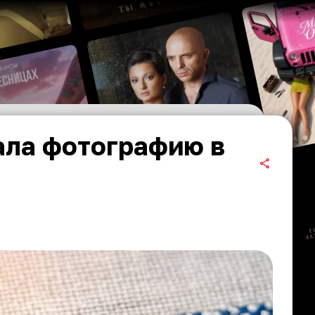
ала фотографию в