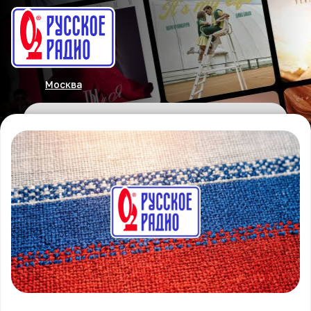
Москва