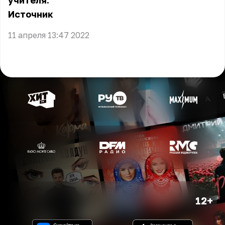
учителя.
Источник
11 апреля 13:47 2022
12+