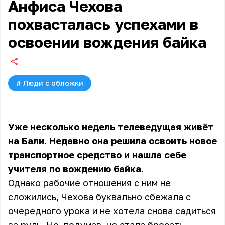
Анфиса Чехова
похвасталась успехами в
освоении вождения байка
#
Люди с обложки
Уже несколько недель телеведущая живёт
на Бали. Недавно она решила освоить новое
транспортное средство и нашла себе
учителя по вождению байка.
Однако рабочие отношения с ним не
сложились, Чехова буквально сбежала с
очередного урока и не хотела снова садиться