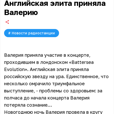
Английская элита приняла
Валерию
#
Новости радиостанции
Валерия приняла участие в концерте,
проходившем в лондонском «Battersea
Evolution». Английская элита приняла
российскую звезду на ура. Единственное, что
несколько омрачило триумфальное
выступление, - проблемы со здоровьем: за
полчаса до начала концерта Валерия
потеряла сознание…
Новогоднюю ночь
Валерия
провела в кругу