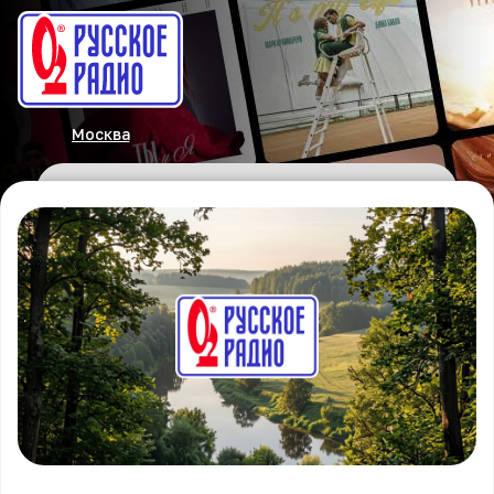
Москва