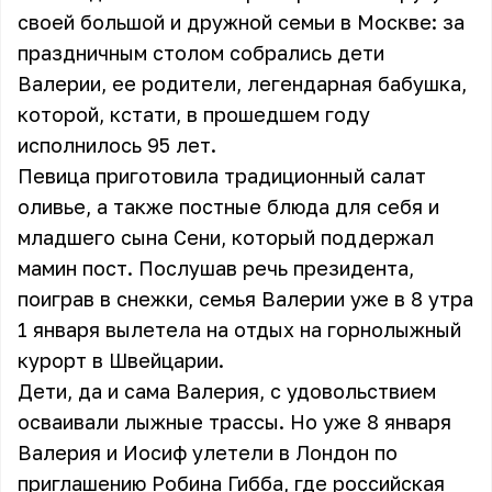
своей большой и дружной семьи в Москве: за
праздничным столом собрались дети
Валерии, ее родители, легендарная бабушка,
которой, кстати, в прошедшем году
исполнилось 95 лет.
Певица приготовила традиционный салат
оливье, а также постные блюда для себя и
младшего сына Сени, который поддержал
мамин пост. Послушав речь президента,
поиграв в снежки, семья Валерии уже в 8 утра
1 января вылетела на отдых на горнолыжный
курорт в Швейцарии.
Дети, да и сама Валерия, с удовольствием
осваивали лыжные трассы. Но уже 8 января
Валерия и Иосиф улетели в Лондон по
приглашению Робина Гибба, где российская