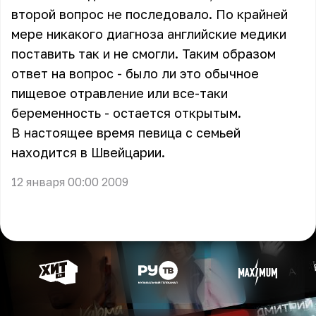
второй вопрос не последовало. По крайней
мере никакого диагноза английские медики
поставить так и не смогли. Таким образом
ответ на вопрос - было ли это обычное
пищевое отравление или все-таки
беременность - остается открытым.
В настоящее время певица с семьей
находится в Швейцарии.
12 января 00:00 2009