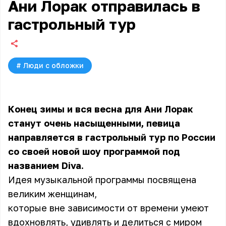
Ани Лорак отправилась в
гастрольный тур
#
Люди с обложки
Конец зимы и вся весна для Ани Лорак
станут очень насыщенными, певица
направляется в гастрольный тур по России
со своей новой шоу программой под
названием Diva.
Идея музыкальной программы посвящена
великим женщинам,
которые вне зависимости от времени умеют
вдохновлять, удивлять и делиться с миром