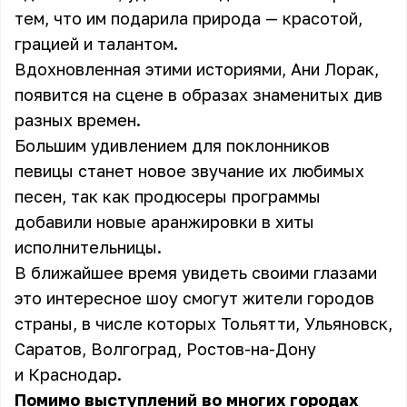
тем, что им подарила природа — красотой,
грацией и талантом.
Вдохновленная этими историями, Ани Лорак,
появится на сцене в образах знаменитых див
разных времен.
Большим удивлением для поклонников
певицы станет новое звучание их любимых
песен, так как продюсеры программы
добавили новые аранжировки в хиты
исполнительницы.
В ближайшее время увидеть своими глазами
это интересное шоу смогут жители городов
страны, в числе которых Тольятти, Ульяновск,
Саратов, Волгоград, Ростов-на-Дону
и Краснодар.
Помимо выступлений во многих городах