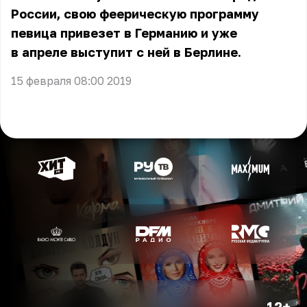
России, свою феерическую программу
певица привезет в Германию и уже
в апреле выступит с ней в Берлине.
15 февраля 08:00 2019
12+