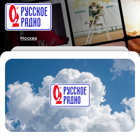
Москва