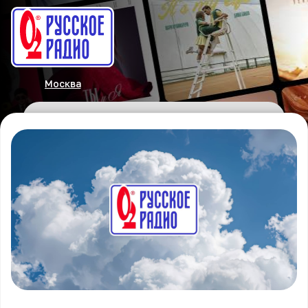
Москва