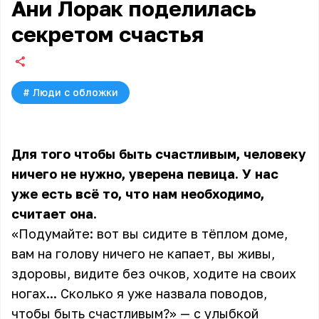
Ани Лорак поделилась
секретом счастья
#
Люди с обложки
Для того чтобы быть счастливым, человеку
ничего не нужно, уверена певица. У нас
уже есть всё то, что нам необходимо,
считает она.
«Подумайте: вот вы сидите в тёплом доме,
вам на голову ничего не капает, вы живы,
здоровы, видите без очков, ходите на своих
ногах... Сколько я уже назвала поводов,
чтобы быть счастливым?» — с улыбкой