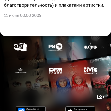
благотворительность) и плакатами артистки.
11 июня 00:00 2009
12+