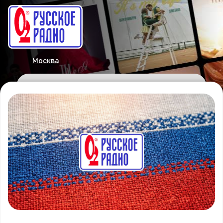
Москва