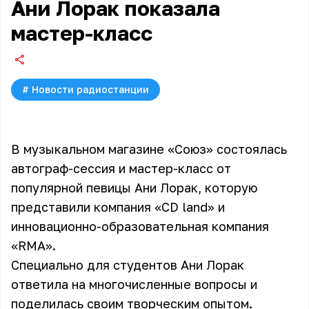
Ани Лорак показала
мастер-класс
#
Новости радиостанции
В музыкальном магазине «Союз» состоялась
автограф-сессия и мастер-класс от
популярной певицы Ани Лорак, которую
представили компания «CD land» и
инновационно-образовательная компания
«RMA».
Специально для студентов
Ани Лорак
ответила на многочисленные вопросы и
поделилась своим творческим опытом.