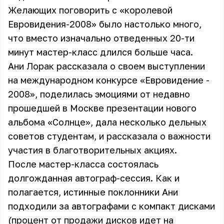
Желающих поговорить с «королевой
Евровидения-2008» было настолько много,
что вместо изначально отведенных 20-ти
минут мастер-класс длился больше часа.
Ани Лорак рассказала о своем выступлении
на международном конкурсе «Евровидение -
2008», поделилась эмоциями от недавно
прошедшей в Москве презентации нового
альбома «Солнце», дала несколько дельных
советов студентам, и рассказала о важности
участия в благотворительных акциях.
После мастер-класса состоялась
долгожданная автограф-сессия. Как и
полагается, истинные поклонники Ани
подходили за автографами с компакт дисками
(процент от продажи дисков идет на