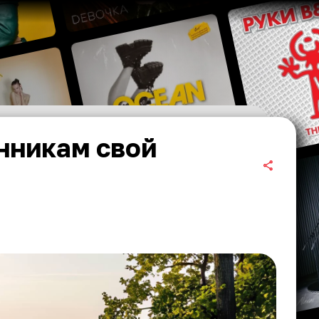
нникам свой