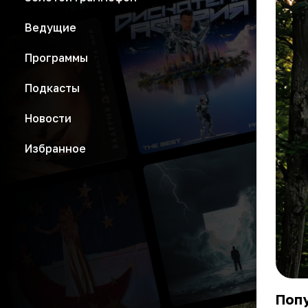
Ведущие
Программы
Подкасты
Новости
Избранное
Попу