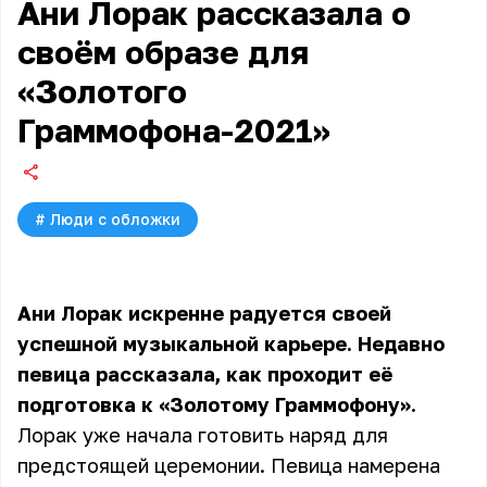
Ани Лорак рассказала о
своём образе для
«Золотого
Граммофона-2021»
#
Люди с обложки
Ани Лорак искренне радуется своей
успешной музыкальной карьере. Недавно
певица рассказала, как проходит её
подготовка к «Золотому Граммофону».
Лорак уже начала готовить наряд для
предстоящей церемонии. Певица намерена