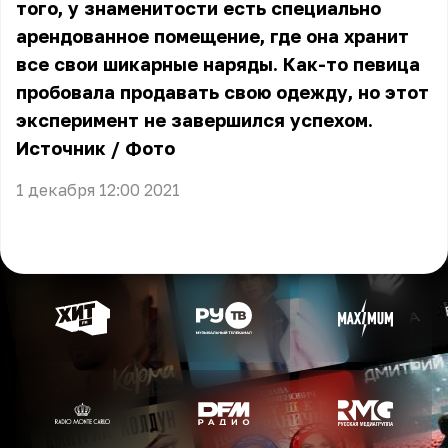
того, у знаменитости есть специально
арендованное помещение, где она хранит
все свои шикарные наряды. Как-то певица
пробовала продавать свою одежду, но этот
эксперимент не завершился успехом.
Источник
/
Фото
1 декабря 12:00 2021