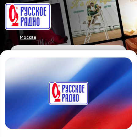
Москва