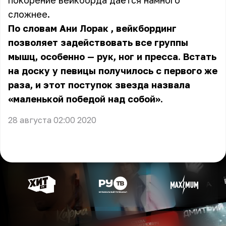
покорение вейкборда даётся намного
сложнее.
По словам
Ани Лорак
, вейкбординг
позволяет задействовать все группы
мышц, особенно — рук, ног и пресса. Встать
на доску у певицы получилось с первого же
раза, и этот поступок звезда назвала
«маленькой победой над собой».
28 августа 02:00 2020