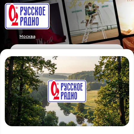
Москва