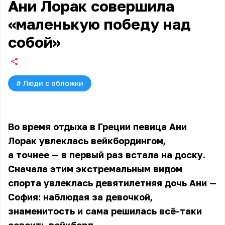
Ани Лорак совершила
«маленькую победу над
собой»
#
Люди с обложки
Во время отдыха в Греции певица
Ани
Лорак
увлеклась вейкбордингом,
а точнее — в первый раз встала на доску.
Сначала этим экстремальным видом
спорта увлеклась девятилетняя дочь Ани —
София: наблюдая за девочкой,
знаменитость и сама решилась всё-таки