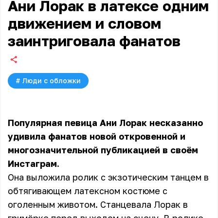
Ани Лорак в латексе одним
движением и словом
заинтриговала фанатов
#
Люди с обложки
Популярная певица Ани Лорак несказанно
удивила фанатов новой откровенной и
многозначительной публикацией в своём
Инстаграм.
Она выложила ролик с экзотическим танцем в
обтягивающем латексном костюме с
оголенным животом. Станцевала Лорак в