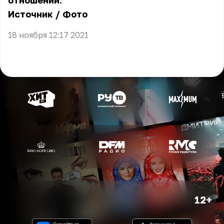
отношений.
Источник
/
Фото
18 ноября 12:17 2021
12+