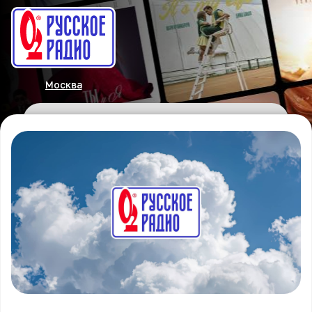
Москва