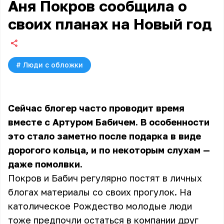
Аня Покров сообщила о
своих планах на Новый год
#
Люди с обложки
Сейчас блогер часто проводит время
вместе с Артуром Бабичем. В особенности
это стало заметно после подарка в виде
дорогого кольца, и по некоторым слухам —
даже помолвки.
Покров и Бабич регулярно постят в личных
блогах материалы со своих прогулок. На
католическое Рождество молодые люди
тоже предпочли остаться в компании друг