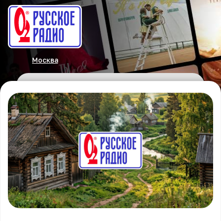
Москва