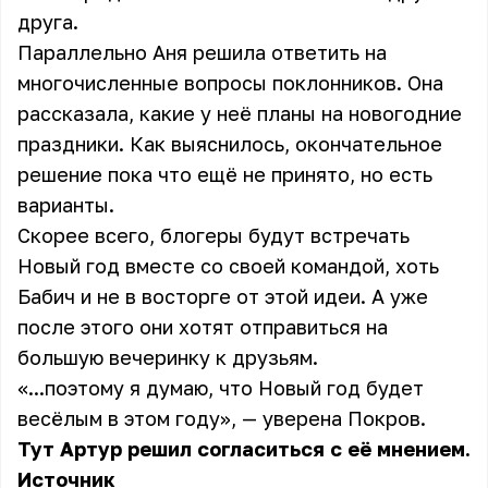
друга.
Параллельно Аня решила ответить на
многочисленные вопросы поклонников. Она
рассказала, какие у неё планы на новогодние
праздники. Как выяснилось, окончательное
решение пока что ещё не принято, но есть
варианты.
Скорее всего, блогеры будут встречать
Новый год вместе со своей командой, хоть
Бабич и не в восторге от этой идеи. А уже
после этого они хотят отправиться на
большую вечеринку к друзьям.
«...поэтому я думаю, что Новый год будет
весёлым в этом году», — уверена Покров.
Тут Артур решил согласиться с её мнением.
Источник