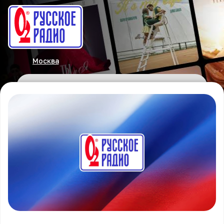
Москва