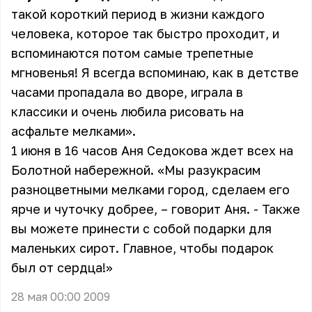
такой короткий период в жизни каждого
человека, которое так быстро проходит, и
вспоминаются потом самые трепетные
мгновенья! Я всегда вспоминаю, как в детстве
часами пропадала во дворе, играла в
классики и очень любила рисовать на
асфальте мелками».
1 июня в 16 часов Аня Седокова ждет всех на
Болотной набережной. «Мы разукрасим
разноцветными мелками город, сделаем его
ярче и чуточку добрее, – говорит Аня. - Также
вы можете принести с собой подарки для
маленьких сирот. Главное, чтобы подарок
был от сердца!»
28 мая 00:00 2009