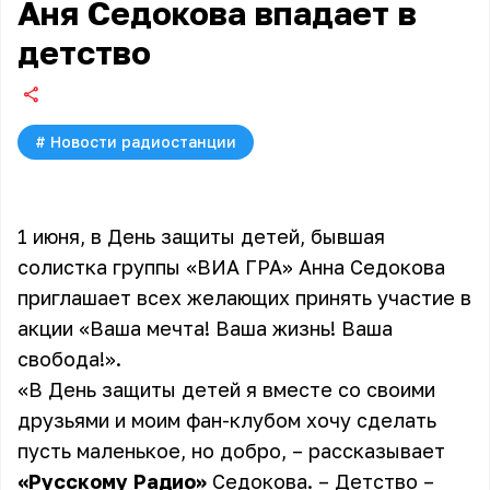
Аня Седокова впадает в
детство
#
Новости радиостанции
1 июня, в День защиты детей, бывшая
солистка группы «ВИА ГРА»
Анна Седокова
приглашает всех желающих принять участие в
акции «Ваша мечта! Ваша жизнь! Ваша
свобода!».
«В День защиты детей я вместе со своими
друзьями и моим фан-клубом хочу сделать
пусть маленькое, но добро, – рассказывает
«Русскому Радио»
Седокова. – Детство –