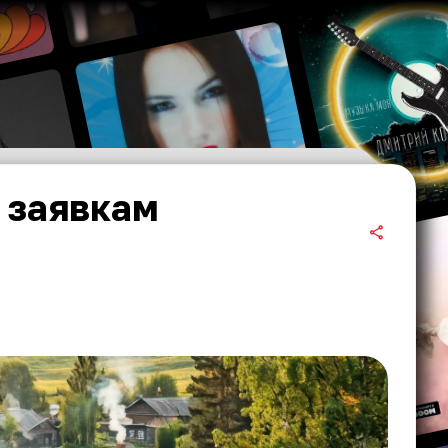
 заявкам