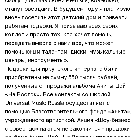
смогут достичь своей мечты и, возможно,
станут звездами. В будущем году я планирую
вновь посетить этот детский дом и привезти
ребятам подарки. Я призываю всех своих
коллег и просто тех, кто хочет помочь,
передать вместе с нами все, что может
помочь юным талантам: диски, музыкальные
центры, инструменты».
Подарки для иркутского интерната были
приобретены на сумму 550 тысяч рублей,
полученные от продажи альбома Аниты Цой
«На Восток». Все контакты со школой
Universal Music Russia осуществляет с
помощью Благотворительного фонда «Анита»,
учрежденного артисткой. Акция «Шоу-бизнес
с совестью» на этом не закончится - продажи