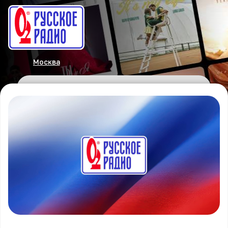
Москва