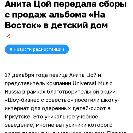
Анита Цой передала сборы
с продаж альбома «На
Восток» в детский дом
#
Новости радиостанции
17 декабря года певица Анита Цой и
представитель компании Universal Music
Russia в рамках благотворительной акции
«Шоу-бизнес с совестью» посетили школу-
интернат для одаренных детей-сирот в
Иркутске. Это уникальное учебное
заведение, многие выпускники которого