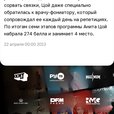
сорвать связки, Цой даже специально
обратилась к врачу-фониатору, который
сопровождал ее каждый день на репетициях.
По итогам семи этапов программы Анита Цой
набрала 274 балла и занимает 4 место.
22 апреля 00:00 2013