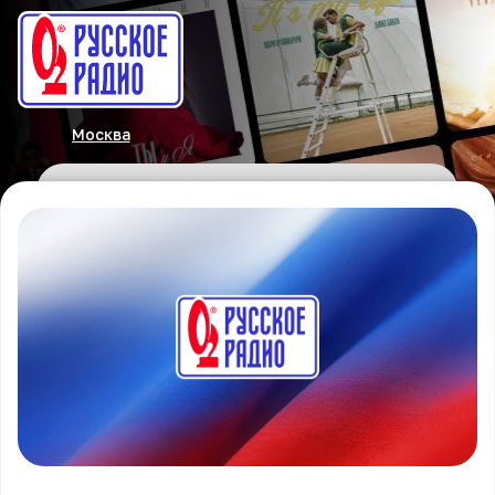
Москва