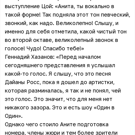
выступление Цой: «Анита, ты вокально в
такой форме! Так подняла этот тон певческий,
звонкий, как надо. Великолепно! Слышу, и
именно для себя отметила, какой чистый тон
во второй октаве, великолепный звонок в
голосе! Чудо! Спасибо тебе!»
Геннадий Хазанов: «Перед началом
сегодняшнего представления я услышал
какой-то голос. Я слышу, что это песня
Дайаны Росс, пока я дошел до артистки,
которая разминалась, я так и не понял, чей
это голос. Это значит, что для меня нет
никакого зазора. Это и есть шоу «Один в
Один».
Однако чего стоило Аните подготовка
номера, члены жюри и тем более зрители