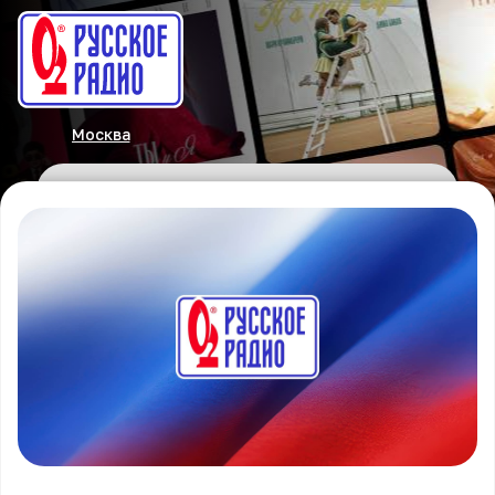
Москва