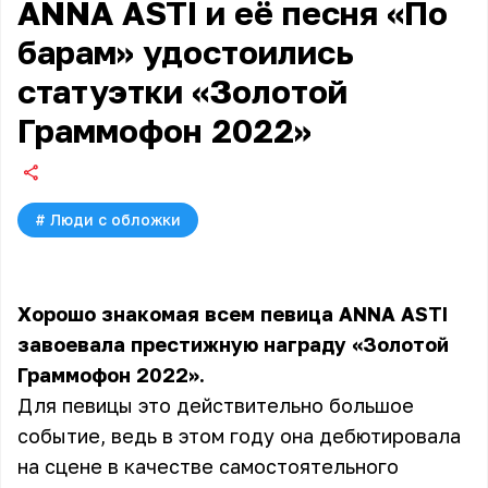
ANNA ASTI и её песня «По
барам» удостоились
статуэтки «Золотой
Граммофон 2022»
#
Люди с обложки
Хорошо знакомая всем певица ANNA ASTI
завоевала престижную награду «Золотой
Граммофон 2022».
Для певицы это действительно большое
событие, ведь в этом году она дебютировала
на сцене в качестве самостоятельного