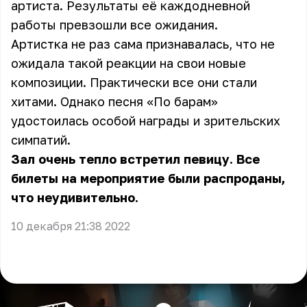
артиста. Результаты её каждодневной
работы превзошли все ожидания.
Артистка не раз сама признавалась, что не
ожидала такой реакции на свои новые
композиции. Практически все они стали
хитами. Однако песня «По барам»
удостоилась особой награды и зрительских
симпатий.
Зал очень тепло встретил певицу. Все
билеты на мероприятие были распроданы,
что неудивительно.
10 декабря 21:38 2022