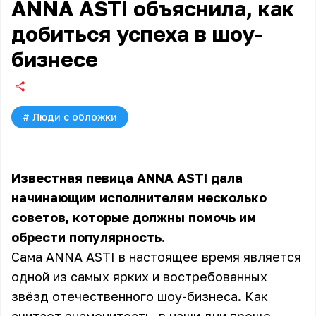
ANNA ASTI объяснила, как
добиться успеха в шоу-
бизнесе
#
Люди с обложки
Известная певица ANNA ASTI дала
начинающим исполнителям несколько
советов, которые должны помочь им
обрести популярность.
Сама ANNA ASTI в настоящее время является
одной из самых ярких и востребованных
звёзд отечественного шоу-бизнеса. Как