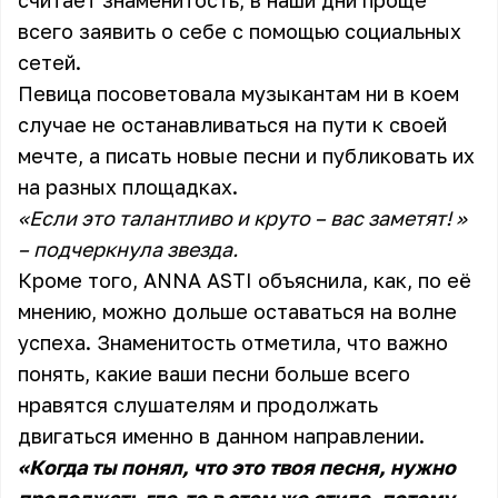
считает знаменитость, в наши дни проще
всего заявить о себе с помощью социальных
сетей.
Певица посоветовала музыкантам ни в коем
случае не останавливаться на пути к своей
мечте, а писать новые песни и публиковать их
на разных площадках.
«Если это талантливо и круто – вас заметят! »
– подчеркнула звезда.
Кроме того, ANNA ASTI объяснила, как, по её
мнению, можно дольше оставаться на волне
успеха. Знаменитость отметила, что важно
понять, какие ваши песни больше всего
нравятся слушателям и продолжать
двигаться именно в данном направлении.
«Когда ты понял, что это твоя песня, нужно