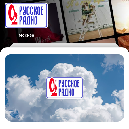
Москва