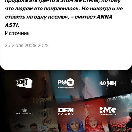
продолжать где-то в этом же стиле, потому
что людям это понравилось. Но никогда и не
ставить на одну песню», – считает ANNA
ASTI.
Источник
25 июля 20:39 2022