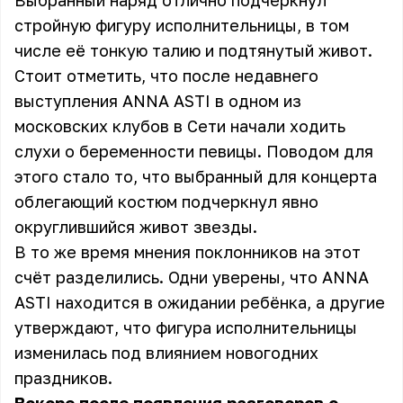
Выбранный наряд отлично подчеркнул
стройную фигуру исполнительницы, в том
числе её тонкую талию и подтянутый живот.
Стоит отметить, что после недавнего
выступления ANNA ASTI в одном из
московских клубов в Сети начали ходить
слухи о беременности певицы. Поводом для
этого стало то, что выбранный для концерта
облегающий костюм подчеркнул явно
округлившийся живот звезды.
В то же время мнения поклонников на этот
счёт разделились. Одни уверены, что ANNA
ASTI находится в ожидании ребёнка, а другие
утверждают, что фигура исполнительницы
изменилась под влиянием новогодних
праздников.