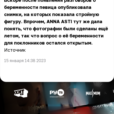
Вскоре после появления разговоров о
беременности певица опубликовала
снимки, на которых показала стройную
фигуру. Впрочем, ANNA ASTI тут же дала
понять, что фотографии были сделаны ещё
летом, так что вопрос о её беременности
для поклонников остался открытым.
Источник
15 января 14:38 2023