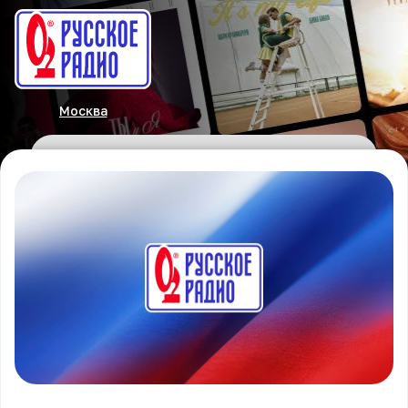
Москва