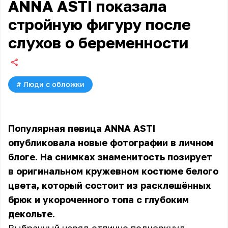
ANNA ASTI показала
стройную фигуру после
слухов о беременности
#
Люди с обложки
Популярная певица ANNA ASTI
опубликовала новые фотографии в личном
блоге. На снимках знаменитость позирует
в оригинальном кружевном костюме белого
цвета, который состоит из расклешённых
брюк и укороченного топа с глубоким
декольте.