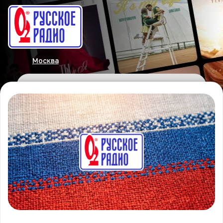
Москва