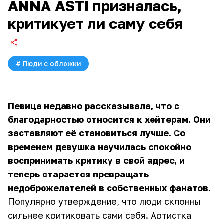
ANNA ASTI призналась,
критикует ли саму себя
#
Люди с обложки
Певица недавно рассказывала, что с
благодарностью относится к хейтерам. Они
заставляют её становиться лучше. Со
временем девушка научилась спокойно
воспринимать критику в свой адрес, и
теперь старается превращать
недоброжелателей в собственных фанатов.
Популярно утверждение, что люди склонны
сильнее критиковать сами себя. Артистка