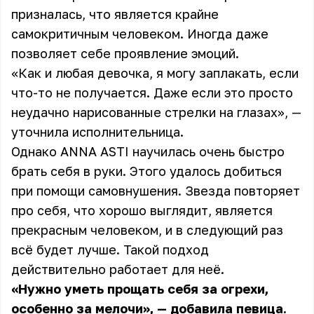
призналась, что является крайне
самокритичным человеком. Иногда даже
позволяет себе проявление эмоций.
«Как и любая девочка, я могу заплакать, если
что-то не получается. Даже если это просто
неудачно нарисованные стрелки на глазах», —
уточнила исполнительница.
Однако ANNA ASTI научилась очень быстро
брать себя в руки. Этого удалось добиться
при помощи самовнушения. Звезда повторяет
про себя, что хорошо выглядит, является
прекрасным человеком, и в следующий раз
всё будет лучше. Такой подход
действительно работает для неё.
«Нужно уметь прощать себя за огрехи,
особенно за мелочи», — добавила певица.