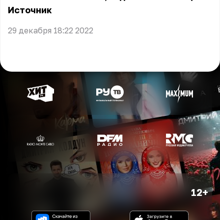
Источник
29 декабря 18:22 2022
12+