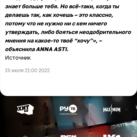
знает больше тебя. Но всё-таки, когда ты
делаешь так, как хочешь – это классно,
потому что не нужно ни с кем ничего
утверждать, либо бояться неодобрительного
мнения на какое-то твоё “хочу”», –
объяснила ANNA ASTI.
Источник
19 июля 21:00 2022