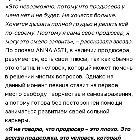
«Это невозможно, потому что продюсера у
меня нет и не будет. Не хочется больше.
Хочется дышать полной грудью и делать всё
по-своему. Поэтому я сама себе продюсер, я
могу это смело заявить», – рассказала звезда.
По словам ANNA ASTI, в наличии продюсера,
разумеется, есть свои плюсы, так как обычно
это опытный человек, который может помочь
в решении многих вопросов. Однако на
данный момент певица ставит на первое
место свободу творчества и самовыражения,
а потому готова без посторонней помощи
заниматься развитием своей сольной
карьеры.
«Я не говорю, что продюсер – это плохо. Это
всегда поддержка, это человек, который