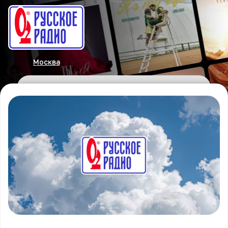
Москва