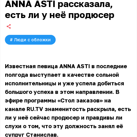
ANNA ASTI рассказала,
есть ли у неё продюсер
#
Люди с обложки
Известная певица ANNA ASTI в последние
полгода выступает в качестве сольной
исполнительницы и уже успела добиться
большого успеха в этом направлении. В
эфире программы «Стол заказов» на
канале RU.TV знаменитость раскрыла, есть
ли у неё сейчас продюсер и правдивы ли
слухи о том, что эту должность занял её
супруг Станислав.