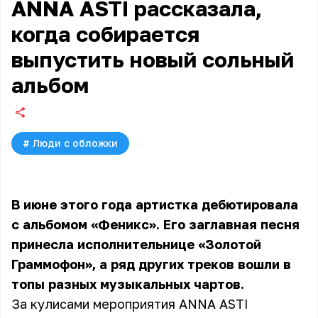
ANNA ASTI рассказала,
когда собирается
выпустить новый сольный
альбом
#
Люди с обложки
В июне этого года артистка дебютировала
с альбомом «Феникс». Его заглавная песня
принесла исполнительнице «Золотой
Граммофон», а ряд других треков вошли в
топы разных музыкальных чартов.
За кулисами мероприятия ANNA ASTI