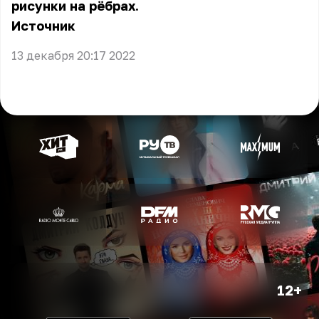
рисунки на рёбрах.
Источник
13 декабря 20:17 2022
12+