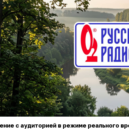
ение с аудиторией в режиме реального в