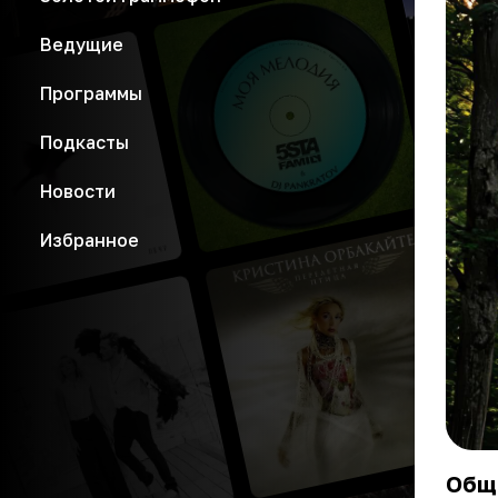
Ведущие
Программы
Подкасты
Новости
Избранное
Общ