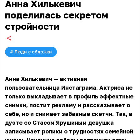
Анна Хилькевич
поделилась секретом
стройности
#
Люди с обложки
Анна Хилькевич — активная
пользовательница Инстаграма. Актриса не
только выкладывает в профиль эффектные
снимки, постит рекламу и рассказывает о
себе, но и снимает забавные скетчи. Так, в
дуэте со Стасом Ярушиным девушка
записывает ролики о трудностях семейной