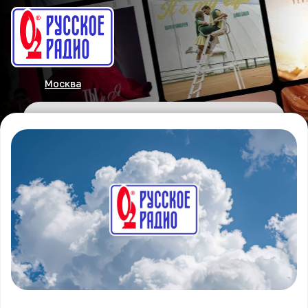
Москва