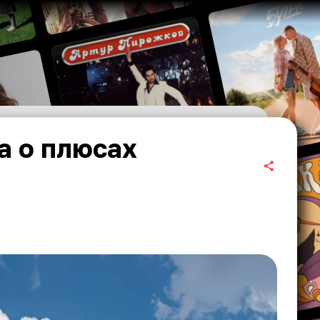
а о плюсах