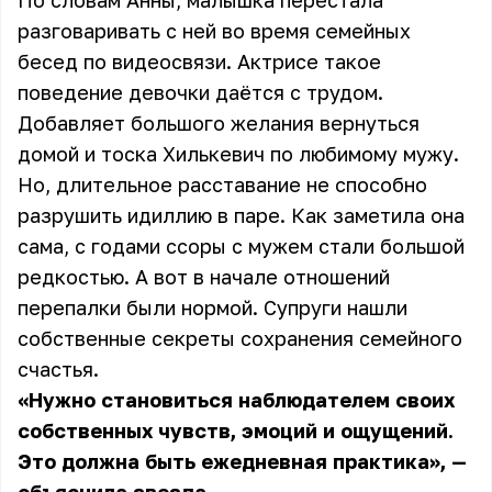
По словам Анны, малышка перестала
разговаривать с ней во время семейных
бесед по видеосвязи. Актрисе такое
поведение девочки даётся с трудом.
Добавляет большого желания вернуться
домой и тоска Хилькевич по любимому мужу.
Но, длительное расставание не способно
разрушить идиллию в паре. Как заметила она
сама, с годами ссоры с мужем стали большой
редкостью. А вот в начале отношений
перепалки были нормой. Супруги нашли
собственные секреты сохранения семейного
счастья.
«Нужно становиться наблюдателем своих
собственных чувств, эмоций и ощущений.
Это должна быть ежедневная практика», —