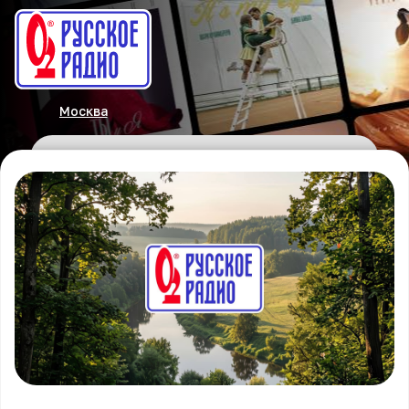
Москва