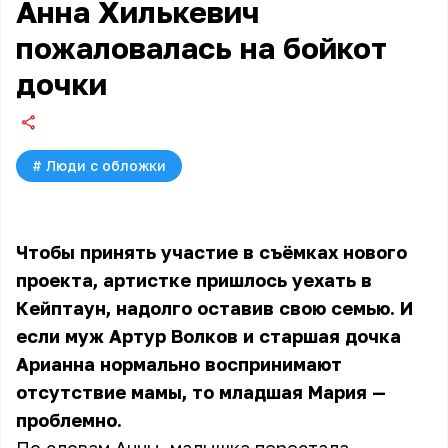
Анна Хилькевич
пожаловалась на бойкот
дочки
#
Люди с обложки
Чтобы принять участие в съёмках нового
проекта, артистке пришлось уехать в
Кейптаун, надолго оставив свою семью. И
если муж Артур Волков и старшая дочка
Арианна нормально воспринимают
отсутствие мамы, то младшая Мария —
проблемно.