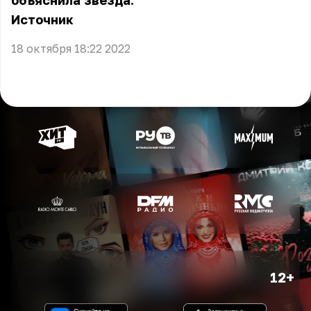
объяснила звезда.
Источник
18 октября 18:22 2022
12+