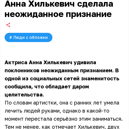
Анна Хилькевич сделала
неожиданное признание
#
Люди с обложки
Актриса Анна Хилькевич удивила
поклонников неожиданным признанием. В
одной из социальных сетей знаменитость
сообщила, что обладает даром
целительства.
По словам артистки, она с ранних лет умела
лечить людей руками, однако в какой-то
момент перестала серьёзно этим заниматься.
Тем не менее, как отмечает Хилькевич, двух