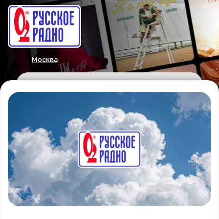
Москва