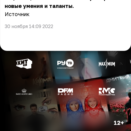
новые умения и таланты.
Источник
30 ноября 14:09 2022
12+