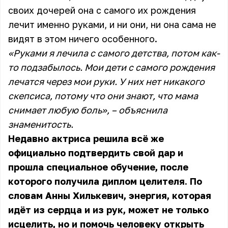
своих дочерей она с самого их рождения
лечит именно руками, и ни они, ни она сама не
видят в этом ничего особенного.
«Руками я лечила с самого детства, потом как-
то подзабылось. Мои дети с самого рождения
лечатся через мои руки. У них нет никакого
скепсиса, потому что они знают, что мама
снимает любую боль», – объяснила
знаменитость.
Недавно актриса решила всё же
официально подтвердить свой дар и
прошла специальное обучение, после
которого получила диплом целителя. По
словам Анны Хилькевич, энергия, которая
идёт из сердца и из рук, может не только
исцелить, но и помочь человеку открыть