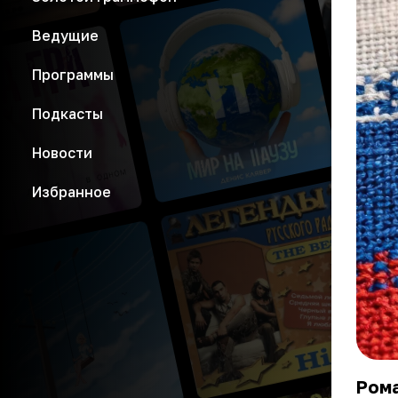
Ведущие
Программы
Подкасты
Новости
Избранное
Ром