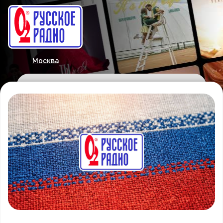
Москва