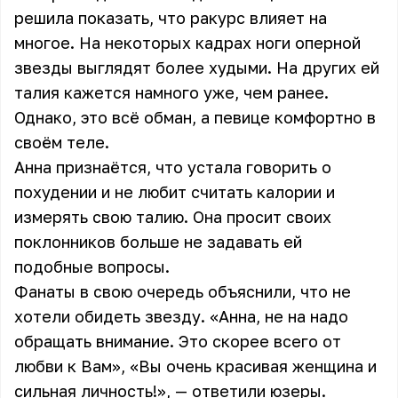
решила показать, что ракурс влияет на
многое. На некоторых кадрах ноги оперной
звезды выглядят более худыми. На других ей
талия кажется намного уже, чем ранее.
Однако, это всё обман, а певице комфортно в
своём теле.
Анна признаётся, что устала говорить о
похудении и не любит считать калории и
измерять свою талию. Она просит своих
поклонников больше не задавать ей
подобные вопросы.
Фанаты в свою очередь объяснили, что не
хотели обидеть звезду. «Анна, не на надо
обращать внимание. Это скорее всего от
любви к Вам», «Вы очень красивая женщина и
сильная личность!», — ответили юзеры.