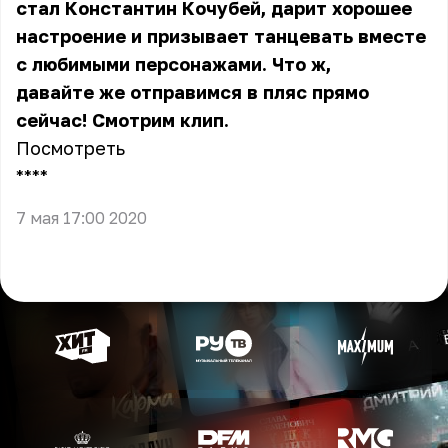
стал Константин Кочубей, дарит хорошее
настроение и призывает танцевать вместе
с любимыми персонажами. Что ж,
давайте же отправимся в пляс прямо
сейчас! Смотрим клип.
Посмотреть
** **
7 мая 17:00 2020