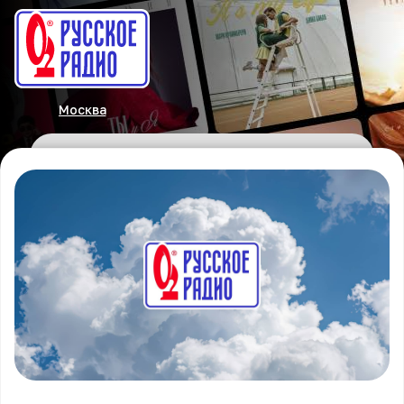
Москва