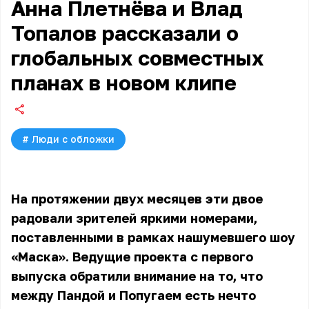
Анна Плетнёва и Влад
Топалов рассказали о
глобальных совместных
планах в новом клипе
#
Люди с обложки
На протяжении двух месяцев эти двое
радовали зрителей яркими номерами,
поставленными в рамках нашумевшего шоу
«Маска». Ведущие проекта с первого
выпуска обратили внимание на то, что
между Пандой и Попугаем есть нечто