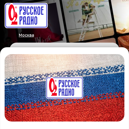
Москва