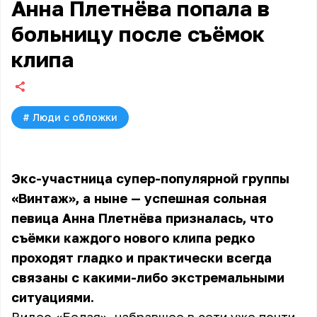
Анна Плетнёва попала в
больницу после съёмок
клипа
#
Люди с обложки
Экс-участница супер-популярной группы
«Винтаж», а ныне — успешная сольная
певица Анна Плетнёва призналась, что
съёмки каждого нового клипа редко
проходят гладко и практически всегда
связаны с какими-либо экстремальными
ситуациями.