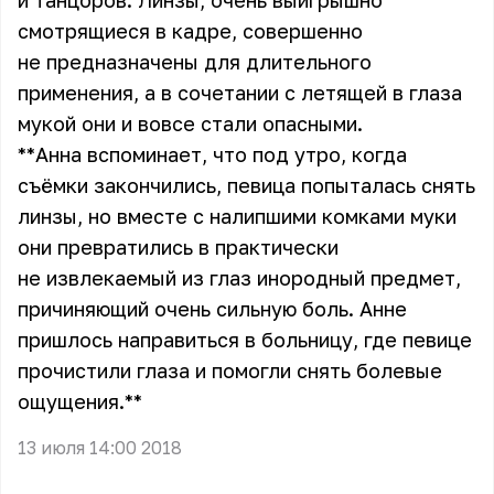
и танцоров. Линзы, очень выигрышно
смотрящиеся в кадре, совершенно
не предназначены для длительного
применения, а в сочетании с летящей в глаза
мукой они и вовсе стали опасными.
** Анна вспоминает, что под утро, когда
съёмки закончились, певица попыталась снять
линзы, но вместе с налипшими комками муки
они превратились в практически
не извлекаемый из глаз инородный предмет,
причиняющий очень сильную боль. Анне
пришлось направиться в больницу, где певице
прочистили глаза и помогли снять болевые
ощущения.**
13 июля 14:00 2018