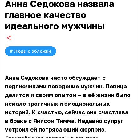
Анна Седокова назвала
главное качество
идеального мужчины
#
Люди с обложки
Анна Седокова часто обсуждает с
подписчиками поведение мужчин. Певица
делится и своим опытом – в её жизни было
немало трагичных и эмоциональных
историй. К счастью, сейчас она счастлива
в браке с Янисом Тимма. Недавно супруг
устроил ей потрясающий сюрприз.