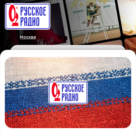
Москва