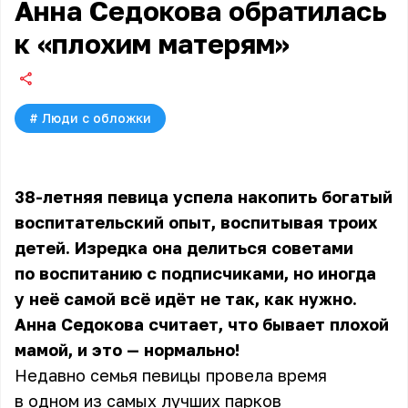
Анна Седокова обратилась
к «плохим матерям»
#
Люди с обложки
38-летняя певица успела накопить богатый
воспитательский опыт, воспитывая троих
детей. Изредка она делиться советами
по воспитанию с подписчиками, но иногда
у неё самой всё идёт не так, как нужно.
Анна Седокова считает, что бывает плохой
мамой, и это — нормально!
Недавно семья певицы провела время
в одном из самых лучших парков