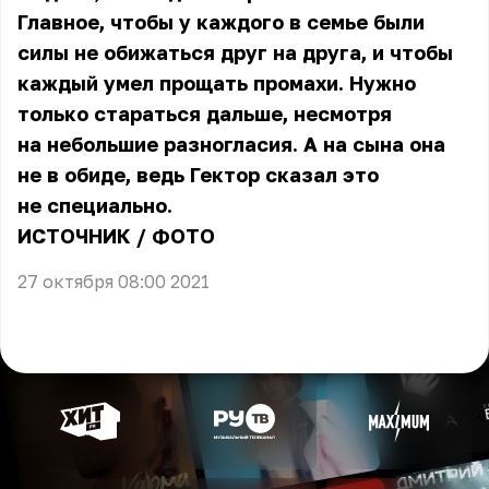
Главное, чтобы у каждого в семье были
силы не обижаться друг на друга, и чтобы
каждый умел прощать промахи. Нужно
только стараться дальше, несмотря
на небольшие разногласия. А на сына она
не в обиде, ведь Гектор сказал это
не специально.
ИСТОЧНИК
/
ФОТО
27 октября 08:00 2021