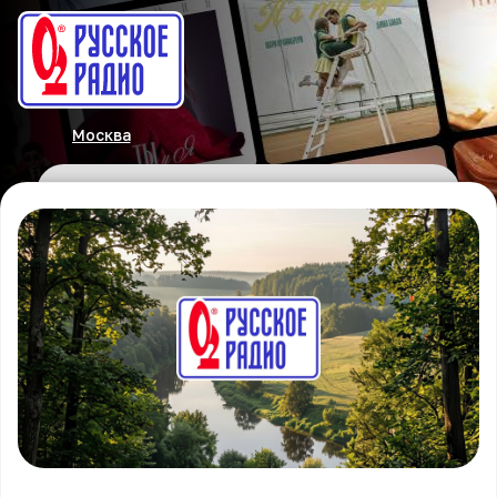
Москва