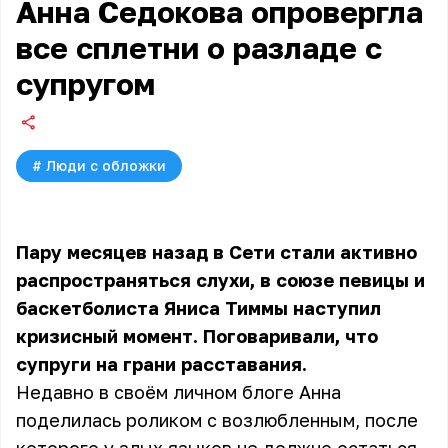
Анна Седокова опровергла
все сплетни о разладе с
супругом
#
Люди с обложки
Пару месяцев назад в Сети стали активно
распространяться слухи, в союзе певицы и
баскетболиста Яниса Тиммы наступил
кризисный момент. Поговаривали, что
супруги на грани расставания.
Недавно в своём личном блоге Анна
поделилась роликом с возлюбленным, после