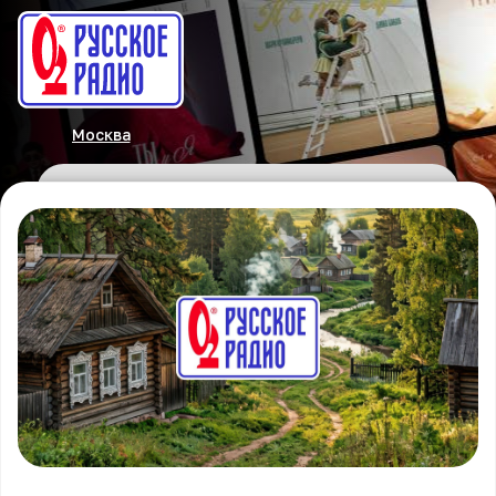
Москва