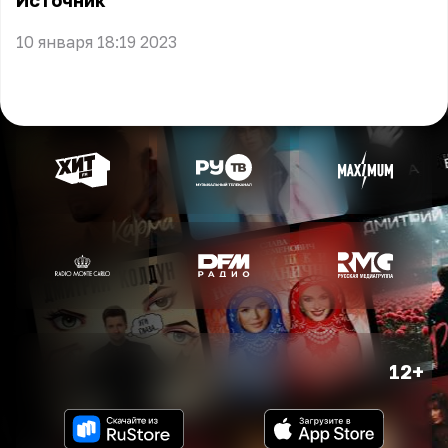
Источник
10 января 18:19 2023
12+