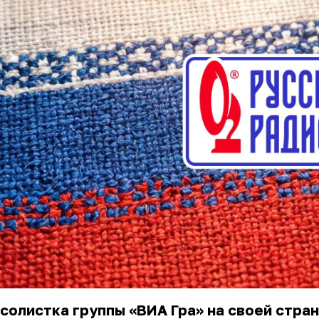
солистка группы «ВИА Гра» на своей стран