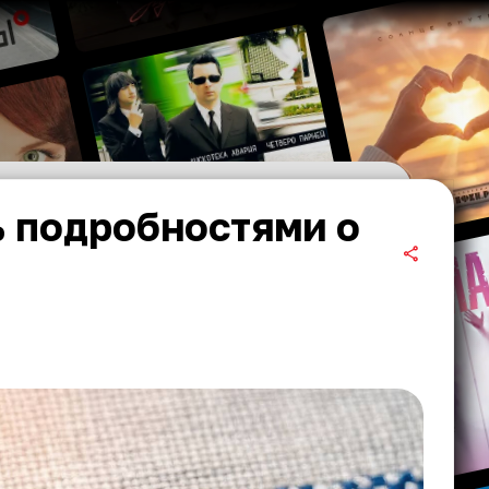
 подробностями о