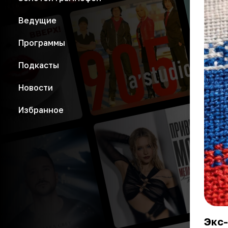
Ведущие
Программы
Подкасты
Новости
Избранное
Экс-