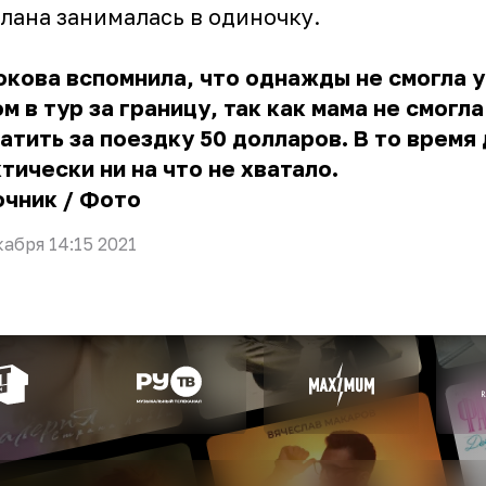
лана занималась в одиночку.
кова вспомнила, что однажды не смогла у
м в тур за границу, так как мама не смогла
атить за поездку 50 долларов. В то время
тически ни на что не хватало.
очник
/
Фото
кабря 14:15 2021