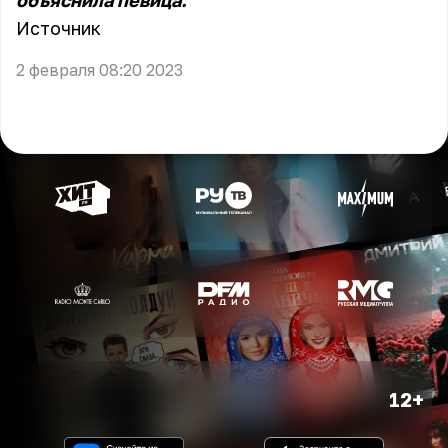
объяснила певица.
Источник
2 февраля 08:20 2023
12+