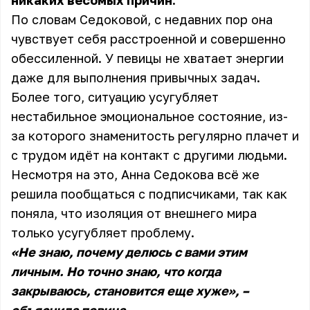
никаких весомых причин.
По словам Седоковой, с недавних пор она
чувствует себя расстроенной и совершенно
обессиленной. У певицы не хватает энергии
даже для выполнения привычных задач.
Более того, ситуацию усугубляет
нестабильное эмоциональное состояние, из-
за которого знаменитость регулярно плачет и
с трудом идёт на контакт с другими людьми.
Несмотря на это, Анна Седокова всё же
решила пообщаться с подписчиками, так как
поняла, что изоляция от внешнего мира
только усугубляет проблему.
«Не знаю, почему делюсь с вами этим
личным. Но точно знаю, что когда
закрываюсь, становится еще хуже», –