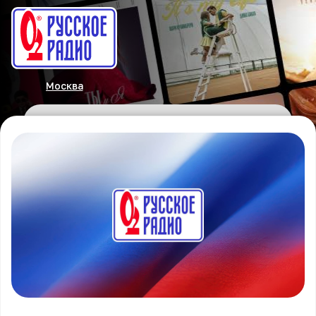
Москва