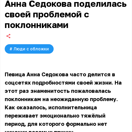
Анна Седокова поделилась
своей проблемой с
поклонниками
#
Люди с обложки
Певица Анна Седокова часто делится в
соцсетях подробностями своей жизни. На
этот раз знаменитость пожаловалась
поклонникам на неожиданную проблему.
Как оказалось, исполнительница
переживает эмоционально тяжёлый
период, для которого формально нет