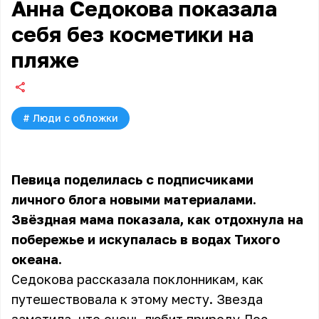
Анна Седокова показала
себя без косметики на
пляже
#
Люди с обложки
Певица поделилась с подписчиками
личного блога новыми материалами.
Звёздная мама показала, как отдохнула на
побережье и искупалась в водах Тихого
океана.
Седокова рассказала поклонникам, как
путешествовала к этому месту. Звезда