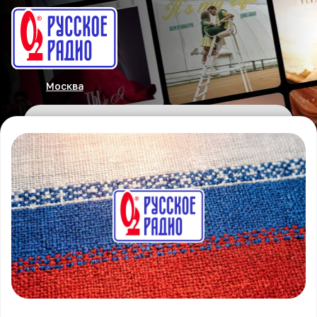
Москва