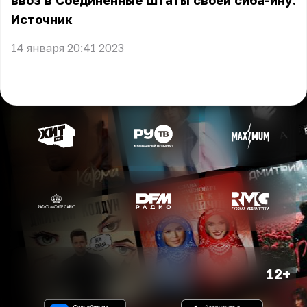
ввоз в Соединённые Штаты своей сиба-ину.
Источник
14 января 20:41 2023
12+