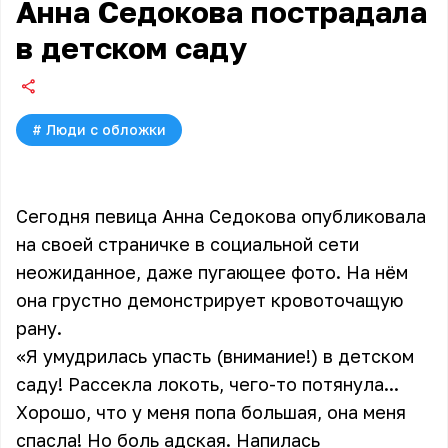
Анна Седокова пострадала
в детском саду
#
Люди с обложки
Сегодня певица Анна Седокова опубликовала
на своей страничке в социальной сети
неожиданное, даже пугающее фото. На нём
она грустно демонстрирует кровоточащую
рану.
«Я умудрилась упасть (внимание!) в детском
саду! Рассекла локоть, чего-то потянула...
Хорошо, что у меня попа большая, она меня
спасла! Но боль адская. Напилась