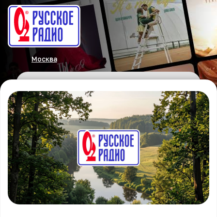
Москва