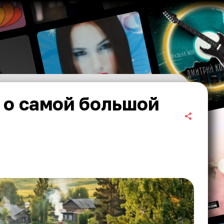
 о самой большой