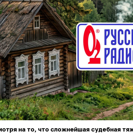
отря на то, что сложнейшая судебная тя