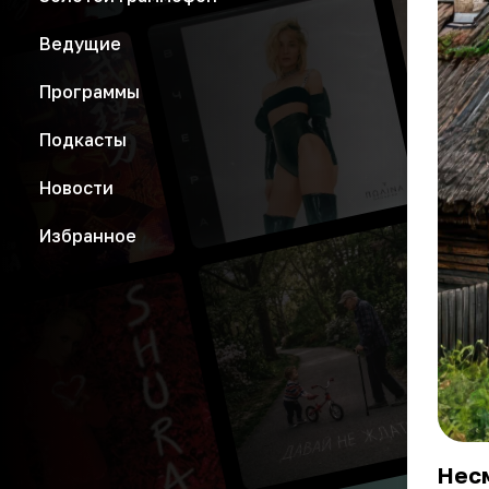
Ведущие
Программы
Подкасты
Новости
Избранное
Несм