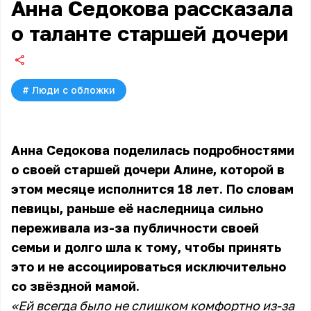
Анна Седокова рассказала
о таланте старшей дочери
#
Люди с обложки
Анна Седокова поделилась подробностями
о своей старшей дочери Алине, которой в
этом месяце исполнится 18 лет. По словам
певицы, раньше её наследница сильно
переживала из-за публичности своей
семьи и долго шла к тому, чтобы принять
это и не ассоциироваться исключительно
со звёздной мамой.
«Ей всегда было не слишком комфортно из-за