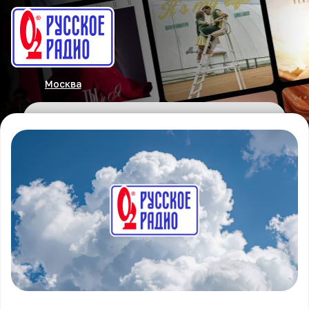
Москва