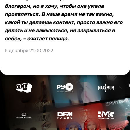
блогером, но я хочу, чтобы она умела
проявляться. В наше время не так важно,
какой ты делаешь контент, просто важно его
делать и не замыкаться, не закрываться в
себе», – считает певица.
5 декабря 21:00 2022