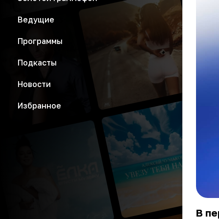
Ведущие
Программы
Подкасты
Новости
Избранное
В пе