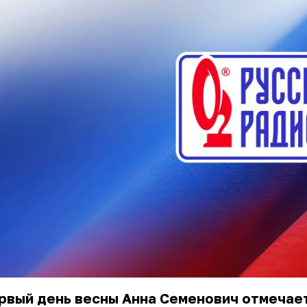
рвый день весны Анна Семенович отмечае