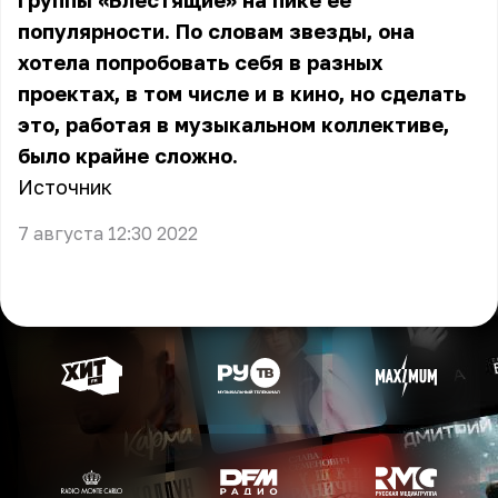
группы «Блестящие» на пике её
популярности. По словам звезды, она
хотела попробовать себя в разных
проектах, в том числе и в кино, но сделать
это, работая в музыкальном коллективе,
было крайне сложно.
Источник
7 августа 12:30 2022