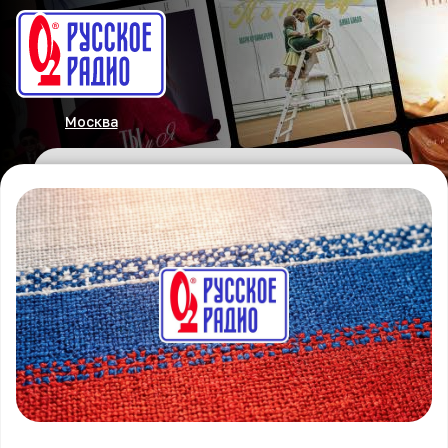
Москва