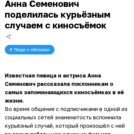
Анна Семенович
поделилась курьёзным
случаем с киносъёмок
#
Люди с обложки
Известная певица и актриса Анна
Семенович рассказала поклонникам о
самых запоминающихся киносъёмках в её
жизни.
Во время общения с подписчиками в одной из
социальных сетей знаменитость вспомнила
курьёзный случай, который произошёл с ней