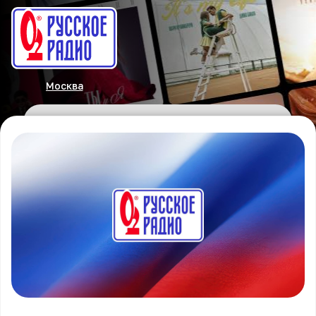
Москва