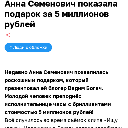
Анна Семенович показала
подарок за 5 миллионов
рублей
#
Люди с обложки
Недавно Анна Семенович похвалилась
роскошным подарком, который
презентовал ей блогер Вадим Богач.
Молодой человек преподнёс
исполнительнице часы с бриллиантами
стоимостью 5 миллионов рублей!
Всё случилось во время съёмок клипа «Ищу