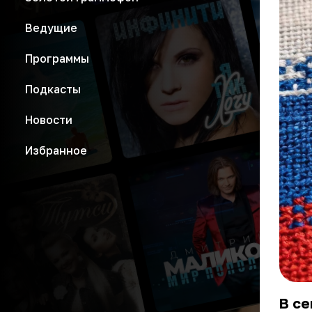
Ведущие
Программы
Подкасты
Новости
Избранное
В се