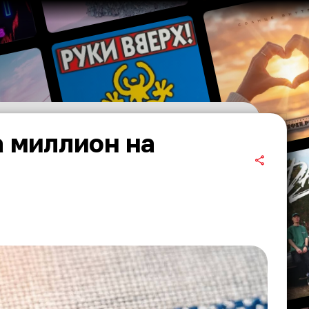
 миллион на