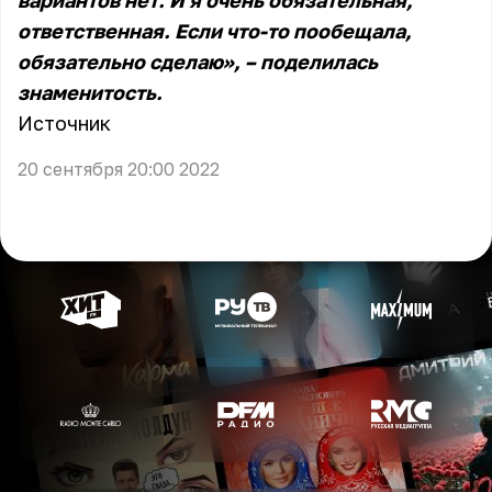
вариантов нет. И я очень обязательная,
ответственная. Если что-то пообещала,
обязательно сделаю», – поделилась
знаменитость.
Источник
20 сентября 20:00 2022