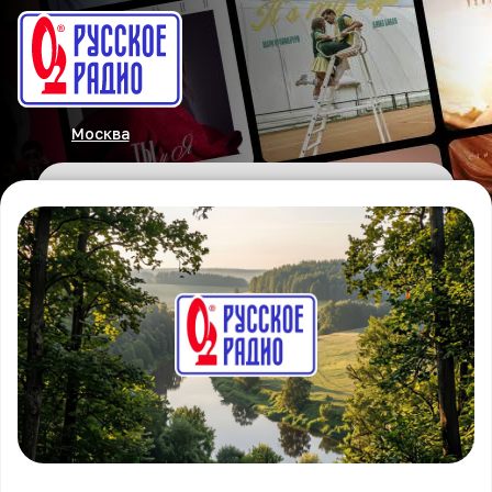
Москва