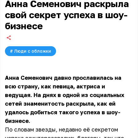
Анна Семенович раскрыла
свой секрет успеха в шоу-
бизнесе
#
Люди с обложки
Анна Семенович давно прославилась на
всю страну, как певица, актриса и
ведущая. На днях в одной из социальных
сетей знаменитость раскрыла, как ей
удалось добиться такого успеха в шоу-
бизнесе.
По словам звезды, недавно её секретом