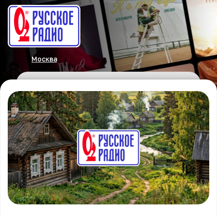
Москва