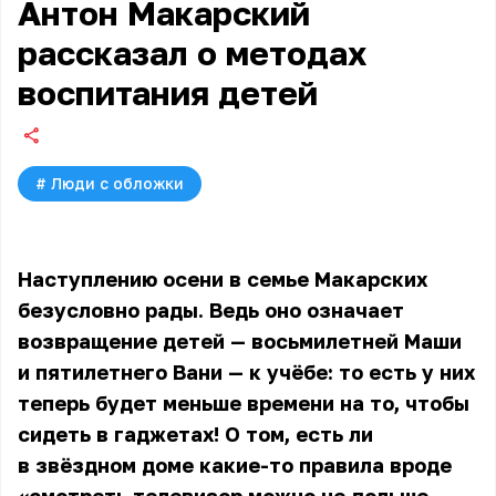
Антон Макарский
рассказал о методах
воспитания детей
#
Люди с обложки
Наступлению осени
в семье Макарских
безусловно рады. Ведь оно означает
возвращение детей — восьмилетней Маши
и пятилетнего Вани — к учёбе: то есть у них
теперь будет меньше времени на то, чтобы
сидеть в гаджетах! О том, есть ли
в звёздном доме какие-то правила вроде