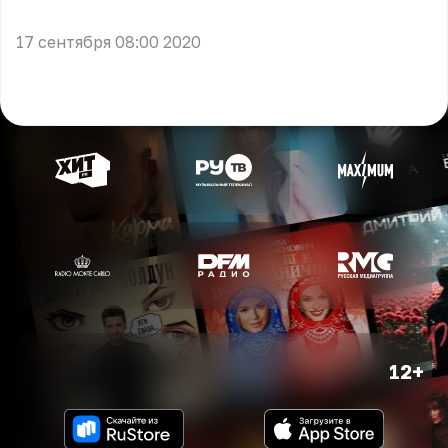
** **
17 сентября 08:00 2020
12+