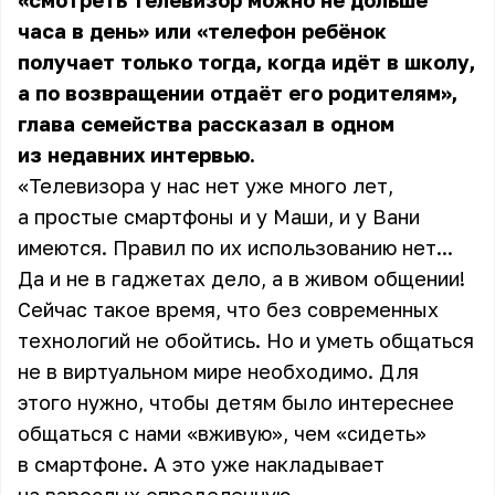
«смотреть телевизор можно не дольше
часа в день» или «телефон ребёнок
получает только тогда, когда идёт в школу,
а по возвращении отдаёт его родителям»,
глава семейства рассказал в одном
из недавних интервью.
«Телевизора у нас нет уже много лет,
а простые смартфоны и у Маши, и у Вани
имеются. Правил по их использованию нет...
Да и не в гаджетах дело, а в живом общении!
Сейчас такое время, что без современных
технологий не обойтись. Но и уметь общаться
не в виртуальном мире необходимо. Для
этого нужно, чтобы детям было интереснее
общаться с нами «вживую», чем «сидеть»
в смартфоне. А это уже накладывает