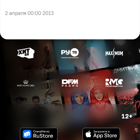
2 апреля 00:00 2013
12+