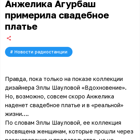
Анжелика Агурбаш
примерила свадебное
платье
#
Новости радиостанции
Правда, пока только на показе коллекции
дизайнера Эллы Шауловой «Вдохновение».
Но, возможно, совсем скоро Анжелика
наденет свадебное платье и в «реальной»
жизни….
По словам Эллы Шауловой, ее коллекция
посвящена женщинам, которые прошли через