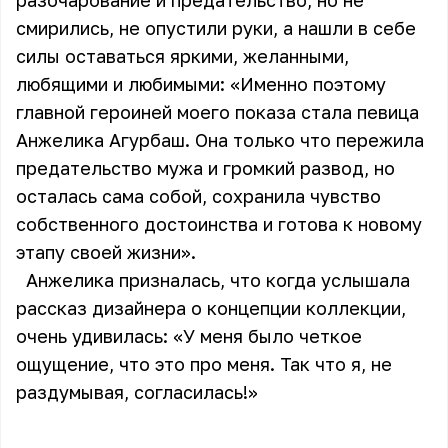
разочарование и предательство, но не
смирились, не опустили руки, а нашли в себе
силы оставаться яркими, желанными,
любящими и любимыми: «Именно поэтому
главной героиней моего показа стала певица
Анжелика Агурбаш. Она только что пережила
предательство мужа и громкий развод, но
осталась сама собой, сохранила чувство
собственного достоинства и готова к новому
этапу своей жизни».
Анжелика призналась, что когда услышала
рассказ дизайнера о концепции коллекции,
очень удивилась: «У меня было четкое
ощущение, что это про меня. Так что я, не
раздумывая, согласилась!»