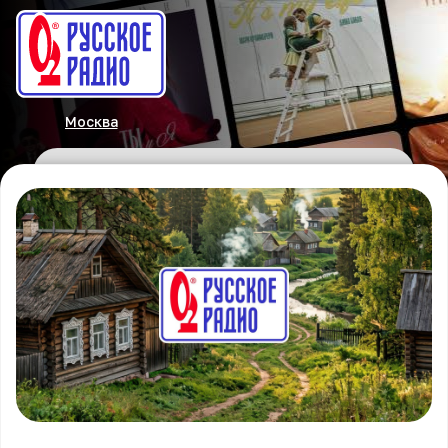
Москва